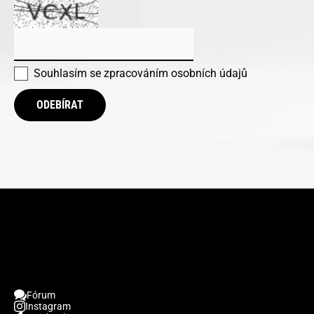
Souhlasím se
zpracováním osobních údajů
ODEBÍRAT
Fórum
Instagram