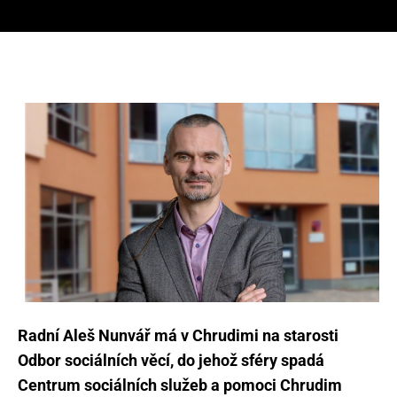
Radní Aleš Nunvář má v Chrudimi na starosti
Odbor sociálních věcí, do jehož sféry spadá
Centrum sociálních služeb a pomoci Chrudim