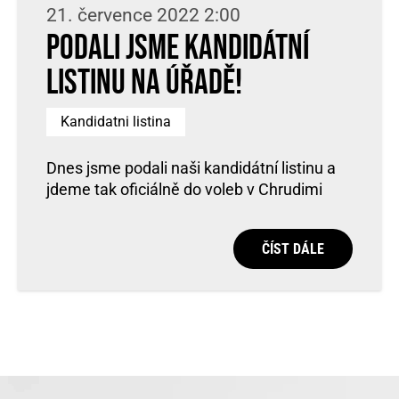
21. července 2022 2:00
Podali jsme kandidátní
listinu na úřadě!
Kandidatni listina
Dnes jsme podali naši kandidátní listinu a
jdeme tak oficiálně do voleb v Chrudimi
ČÍST DÁLE