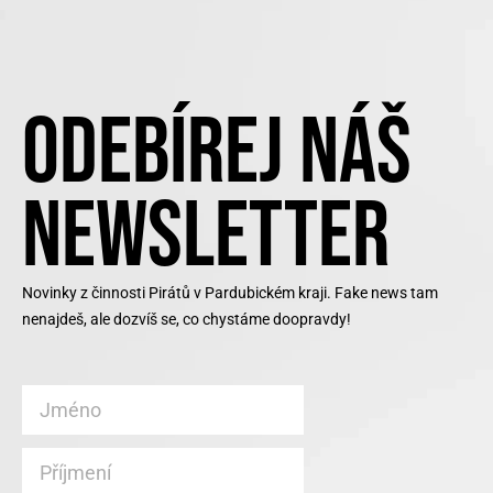
ODEBÍREJ NÁŠ
NEWSLETTER
Novinky z činnosti Pirátů v Pardubickém kraji. Fake news tam
nenajdeš, ale dozvíš se, co chystáme doopravdy!