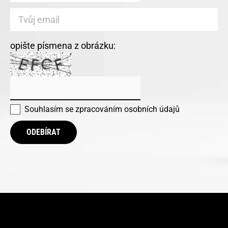
opište písmena z obrázku:
Souhlasím se
zpracováním osobních údajů
ODEBÍRAT